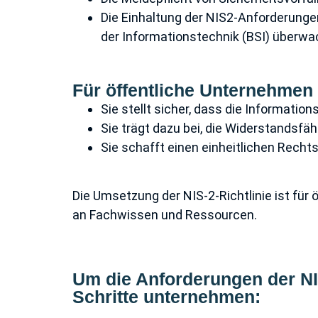
Die Einhaltung der NIS2-Anforderunge
der Informationstechnik (BSI) überwa
Für öffentliche Unternehmen 
Sie stellt sicher, dass die Informatio
Sie trägt dazu bei, die Widerstandsfäh
Sie schafft einen einheitlichen Recht
Die Umsetzung der NIS-2-Richtlinie ist für
an Fachwissen und Ressourcen.
Um die Anforderungen der NIS
Schritte unternehmen: