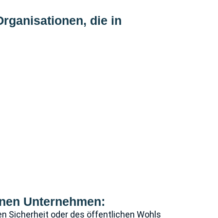
 Organisationen, die in
fenen Unternehmen:
hen Sicherheit oder des öffentlichen Wohls