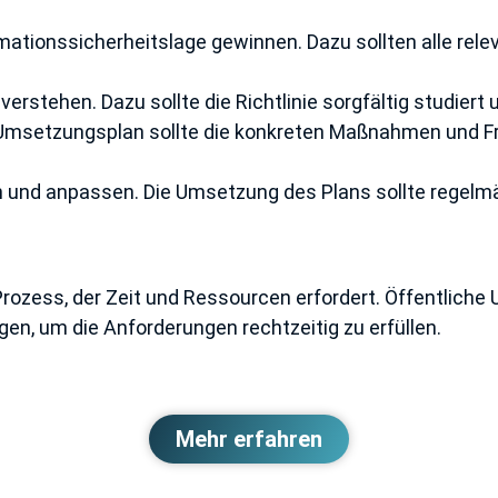
ormationssicherheitslage gewinnen. Dazu sollten alle re
erstehen. Dazu sollte die Richtlinie sorgfältig studiert u
Umsetzungsplan sollte die konkreten Maßnahmen und Fris
und anpassen. Die Umsetzung des Plans sollte regelmä
Prozess, der Zeit und Ressourcen erfordert. Öffentliche
gen, um die Anforderungen rechtzeitig zu erfüllen.
Mehr erfahren