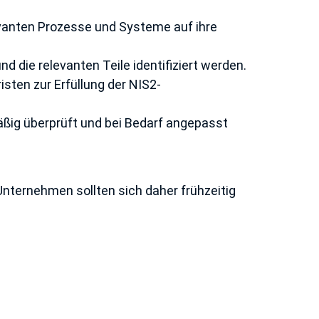
levanten Prozesse und Systeme auf ihre
nd die relevanten Teile identifiziert werden.
ten zur Erfüllung der NIS2-
ßig überprüft und bei Bedarf angepasst
 Unternehmen sollten sich daher frühzeitig