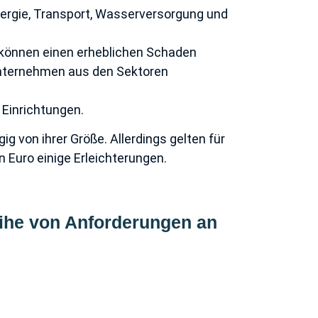
ergie, Transport, Wasserversorgung und
e können einen erheblichen Schaden
Unternehmen aus den Sektoren
 Einrichtungen.
ig von ihrer Größe. Allerdings gelten für
 Euro einige Erleichterungen.
Reihe von Anforderungen an