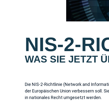
NIS-2-RI
WAS SIE JETZT 
Die NIS-2-Richtlinie (Network and Informatio
der Europäischen Union verbessern soll. S
in nationales Recht umgesetzt werden.