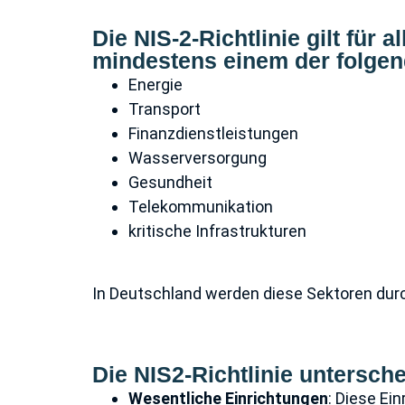
Die NIS-2-Richtlinie gilt für 
mindestens einem der folgend
Energie
Transport
Finanzdienstleistungen
Wasserversorgung
Gesundheit
Telekommunikation
kritische Infrastrukturen
In Deutschland werden diese Sektoren durch
Die NIS2-Richtlinie untersch
Wesentliche Einrichtungen
: Diese Ei