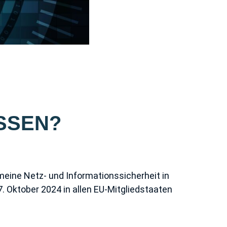
ÜSSEN?
gemeine Netz- und Informationssicherheit in
. Oktober 2024 in allen EU-Mitgliedstaaten