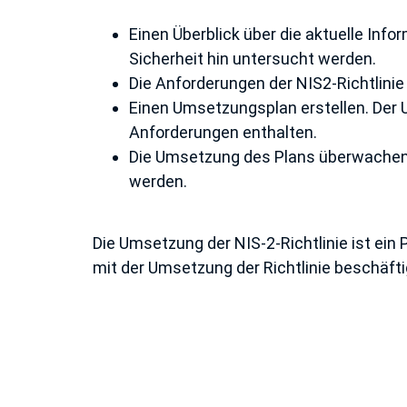
Einen Überblick über die aktuelle Inf
Sicherheit hin untersucht werden.
Die Anforderungen der NIS2-Richtlinie v
Einen Umsetzungsplan erstellen. Der 
Anforderungen enthalten.
Die Umsetzung des Plans überwachen 
werden.
Die Umsetzung der NIS-2-Richtlinie ist ein 
mit der Umsetzung der Richtlinie beschäfti